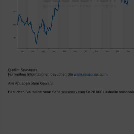
Quelle: Seasonax
Für weitere Informationen besuchen Sie
www.seasonax.com
.
Alle Angaben ohne Gewähr.
Besuchen Sie meine neue Seite
seasonax.com
für 20.000+ aktuelle saisonal