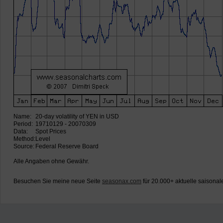
Name:
20-day volatility of YEN in USD
Period:
19710129 - 20070309
Data:
Spot Prices
Method:
Level
Source:
Federal Reserve Board
Alle Angaben ohne Gewähr.
Besuchen Sie meine neue Seite
seasonax.com
für 20.000+ aktuelle saisonal