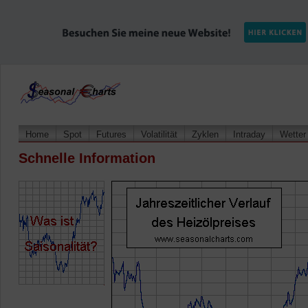
Home
Spot
Futures
Volatilität
Zyklen
Intraday
Wetter
Schnelle Information