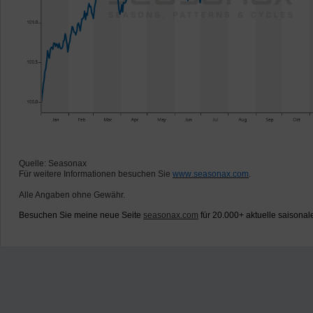
Quelle: Seasonax
Für weitere Informationen besuchen Sie
www.seasonax.com
.
Alle Angaben ohne Gewähr.
Besuchen Sie meine neue Seite
seasonax.com
für 20.000+ aktuelle saisonal