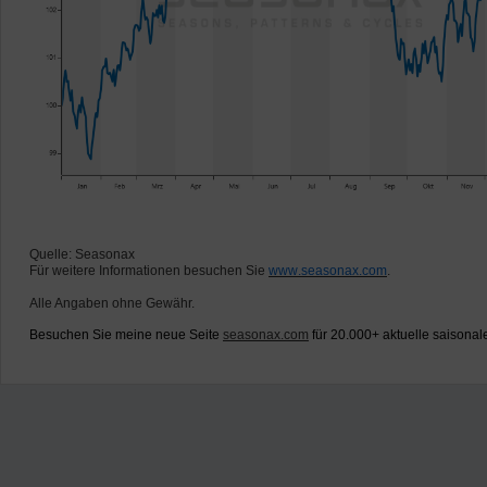
Quelle: Seasonax
Für weitere Informationen besuchen Sie
www.seasonax.com
.
Alle Angaben ohne Gewähr.
Besuchen Sie meine neue Seite
seasonax.com
für 20.000+ aktuelle saisonal