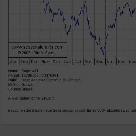
Name:
Sugar #11
Period:
19700105 - 20070301
Data:
Ratio Adjusted Continuous Contract
Method:
Growth
Source:
Bridge
Alle Angaben ohne Gewähr.
Besuchen Sie meine neue Seite
seasonax.com
für 20.000+ aktuelle saisonal