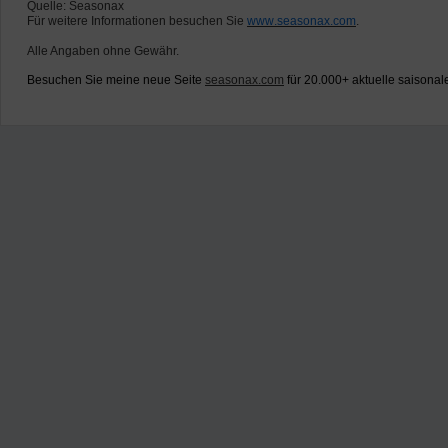
Quelle: Seasonax
Für weitere Informationen besuchen Sie
www.seasonax.com
.
Alle Angaben ohne Gewähr.
Besuchen Sie meine neue Seite
seasonax.com
für 20.000+ aktuelle saisonal